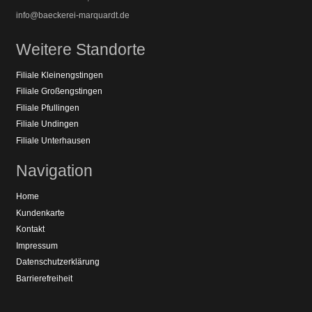
info@baeckerei-marquardt.de
Weitere Standorte
Filiale Kleinengstingen
Filiale Großengstingen
Filiale Pfullingen
Filiale Undingen
Filiale Unterhausen
Navigation
Home
Kundenkarte
Kontakt
Impressum
Datenschutzerklärung
Barrierefreiheit