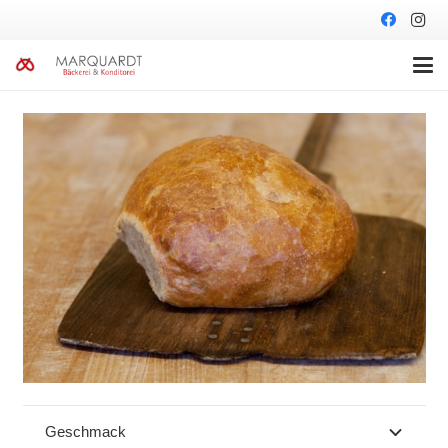
Geschmack