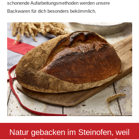
schonende Aufarbeitungsmethoden werden unsere
Backwaren für dich besonders bekömmlich.
Natur gebacken im Steinofen, weil