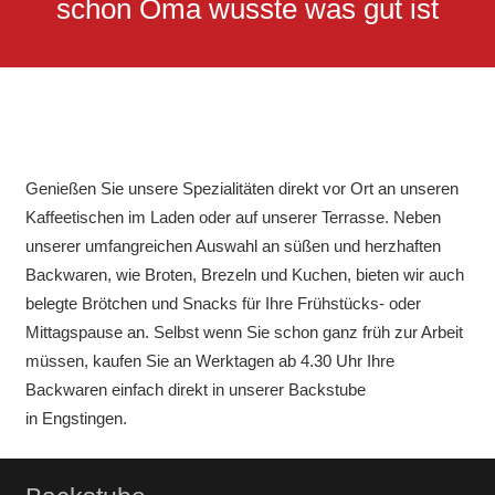
schon Oma wusste was gut ist
Genießen Sie unsere Spezialitäten direkt vor Ort an unseren
Kaffeetischen im Laden oder auf unserer Terrasse. Neben
unserer umfangreichen Auswahl an süßen und herzhaften
Backwaren, wie Broten, Brezeln und Kuchen, bieten wir auch
belegte Brötchen und Snacks für Ihre Frühstücks- oder
Mittagspause an. Selbst wenn Sie schon ganz früh zur Arbeit
müssen, kaufen Sie an Werktagen ab 4.30 Uhr Ihre
Backwaren einfach direkt in unserer Backstube
in Engstingen.