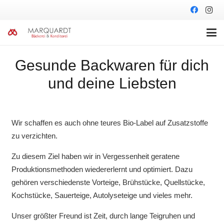
Gesunde Backwaren für dich
und deine Liebsten
Wir schaffen es auch ohne teures Bio-Label auf Zusatzstoffe
zu verzichten.
Zu diesem Ziel haben wir in Vergessenheit geratene
Produktionsmethoden wiedererlernt und optimiert. Dazu
gehören verschiedenste Vorteige, Brühstücke, Quellstücke,
Kochstücke, Sauerteige, Autolyseteige und vieles mehr.
Unser größter Freund ist Zeit, durch lange Teigruhen und