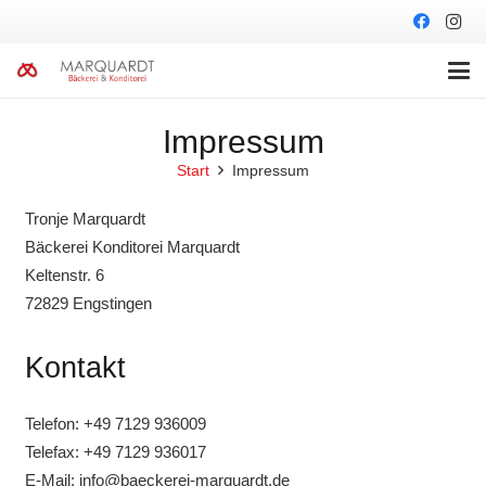
Impressum
Start
Impressum
Tronje Marquardt
Bäckerei Konditorei Marquardt
Keltenstr. 6
72829 Engstingen
Kontakt
Telefon: +49 7129 936009
Telefax: +49 7129 936017
E-Mail: info@baeckerei-marquardt.de