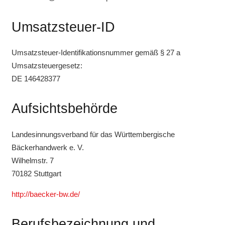
Umsatzsteuer-ID
Umsatzsteuer-Identifikationsnummer gemäß § 27 a
Umsatzsteuergesetz:
DE 146428377
Aufsichtsbehörde
Landesinnungsverband für das Württembergische
Bäckerhandwerk e. V.
Wilhelmstr. 7
70182 Stuttgart
http://baecker-bw.de/
Berufsbezeichnung und