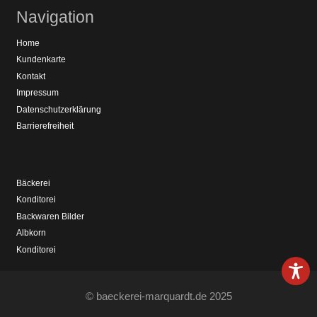
Navigation
Home
Kundenkarte
Kontakt
Impressum
Datenschutzerklärung
Barrierefreiheit
Bäckerei
Konditorei
Backwaren Bilder
Albkorn
Konditorei
© baeckerei-marquardt.de 2025