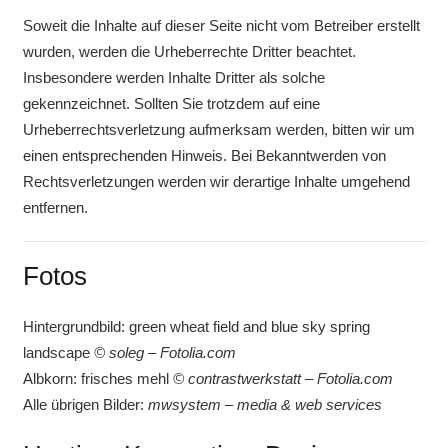
Soweit die Inhalte auf dieser Seite nicht vom Betreiber erstellt
wurden, werden die Urheberrechte Dritter beachtet.
Insbesondere werden Inhalte Dritter als solche
gekennzeichnet. Sollten Sie trotzdem auf eine
Urheberrechtsverletzung aufmerksam werden, bitten wir um
einen entsprechenden Hinweis. Bei Bekanntwerden von
Rechtsverletzungen werden wir derartige Inhalte umgehend
entfernen.
Fotos
Hintergrundbild: green wheat field and blue sky spring
landscape
© soleg – Fotolia.com
Albkorn: frisches mehl
© contrastwerkstatt – Fotolia.com
Alle übrigen Bilder:
mwsystem – media & web services