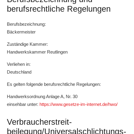
berufsrechtliche Regelungen
Berufsbezeichnung:
Bäckermeister
Zuständige Kammer:
Handwerkskammer Reutlingen
Verliehen in:
Deutschland
Es gelten folgende berufsrechtliche Regelungen:
Handwerksordnung Anlage A, Nr. 30
einsehbar unter:
https://www.gesetze-im-internet.de/hwo/
Verbraucher­streit­
beilegung/Universal­schlichtungs­