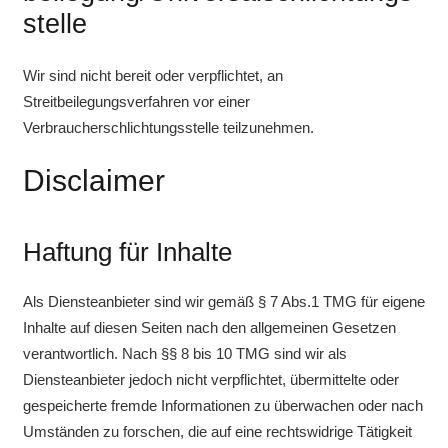
stelle
Wir sind nicht bereit oder verpflichtet, an
Streitbeilegungsverfahren vor einer
Verbraucherschlichtungsstelle teilzunehmen.
Disclaimer
Haftung für Inhalte
Als Diensteanbieter sind wir gemäß § 7 Abs.1 TMG für eigene
Inhalte auf diesen Seiten nach den allgemeinen Gesetzen
verantwortlich. Nach §§ 8 bis 10 TMG sind wir als
Diensteanbieter jedoch nicht verpflichtet, übermittelte oder
gespeicherte fremde Informationen zu überwachen oder nach
Umständen zu forschen, die auf eine rechtswidrige Tätigkeit