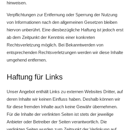
hinweisen.
Verpflichtungen zur Entfernung oder Sperrung der Nutzung
von Informationen nach den allgemeinen Gesetzen bleiben
hiervon unberührt. Eine diesbezügliche Haftung ist jedoch erst
ab dem Zeitpunkt der Kenntnis einer konkreten
Rechtsverletzung möglich. Bei Bekanntwerden von
entsprechenden Rechtsverletzungen werden wir diese Inhalte
umgehend entfernen.
Haftung für Links
Unser Angebot enthält Links zu externen Websites Dritter, auf
deren Inhalte wir keinen Einfluss haben. Deshalb können wir
für diese fremden Inhalte auch keine Gewähr übernehmen.
Für die Inhalte der verlinkten Seiten ist stets der jeweilige
Anbieter oder Betreiber der Seiten verantwortlich. Die
verlinkten Seiten wurden zum Zeitpunkt der Verlinkung auf