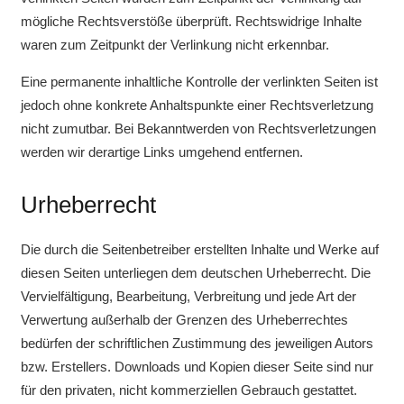
mögliche Rechtsverstöße überprüft. Rechtswidrige Inhalte
waren zum Zeitpunkt der Verlinkung nicht erkennbar.
Eine permanente inhaltliche Kontrolle der verlinkten Seiten ist
jedoch ohne konkrete Anhaltspunkte einer Rechtsverletzung
nicht zumutbar. Bei Bekanntwerden von Rechtsverletzungen
werden wir derartige Links umgehend entfernen.
Urheberrecht
Die durch die Seitenbetreiber erstellten Inhalte und Werke auf
diesen Seiten unterliegen dem deutschen Urheberrecht. Die
Vervielfältigung, Bearbeitung, Verbreitung und jede Art der
Verwertung außerhalb der Grenzen des Urheberrechtes
bedürfen der schriftlichen Zustimmung des jeweiligen Autors
bzw. Erstellers. Downloads und Kopien dieser Seite sind nur
für den privaten, nicht kommerziellen Gebrauch gestattet.