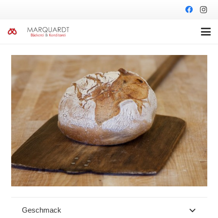
Geschmack