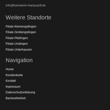
info@baeckerei-marquardt.de
Weitere Standorte
Filiale Kleinengstingen
Filiale Großengstingen
Filiale Pfullingen
Filiale Undingen
Filiale Unterhausen
Navigation
Home
Kundenkarte
Kontakt
Impressum
Datenschutzerklärung
Barrierefreiheit