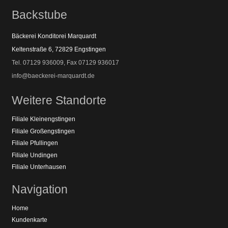
Backstube
Bäckerei Konditorei Marquardt
Keltenstraße 6, 72829 Engstingen
Tel. 07129 936009, Fax 07129 936017
info@baeckerei-marquardt.de
Weitere Standorte
Filiale Kleinengstingen
Filiale Großengstingen
Filiale Pfullingen
Filiale Undingen
Filiale Unterhausen
Navigation
Home
Kundenkarte