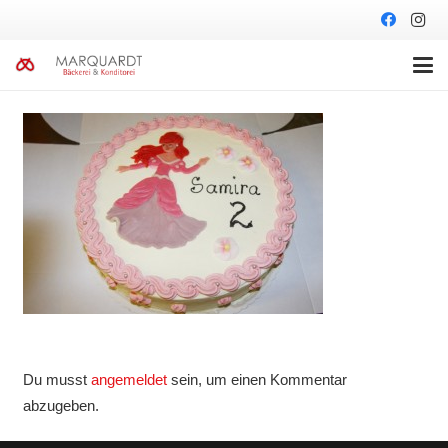
Du musst
angemeldet
sein, um einen Kommentar
abzugeben.