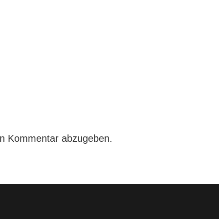
en Kommentar abzugeben.