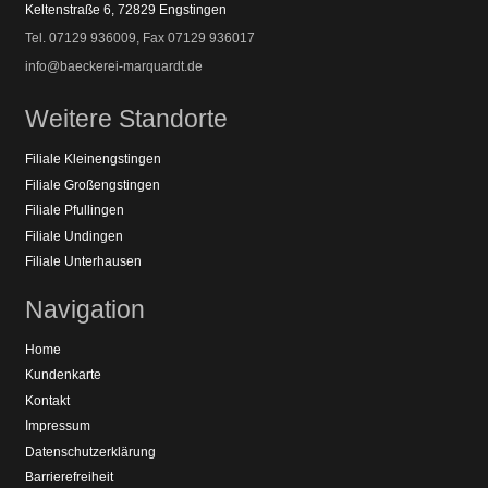
Keltenstraße 6, 72829 Engstingen
Tel. 07129 936009, Fax 07129 936017
info@baeckerei-marquardt.de
Weitere Standorte
Filiale Kleinengstingen
Filiale Großengstingen
Filiale Pfullingen
Filiale Undingen
Filiale Unterhausen
Navigation
Home
Kundenkarte
Kontakt
Impressum
Datenschutzerklärung
Barrierefreiheit