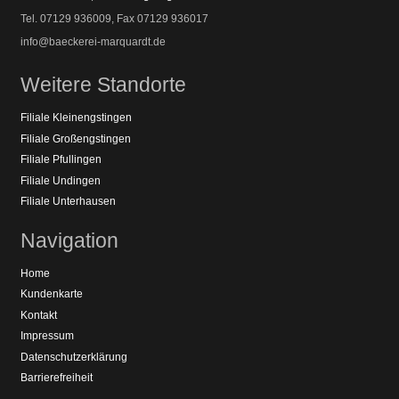
Tel. 07129 936009, Fax 07129 936017
info@baeckerei-marquardt.de
Weitere Standorte
Filiale Kleinengstingen
Filiale Großengstingen
Filiale Pfullingen
Filiale Undingen
Filiale Unterhausen
Navigation
Home
Kundenkarte
Kontakt
Impressum
Datenschutzerklärung
Barrierefreiheit