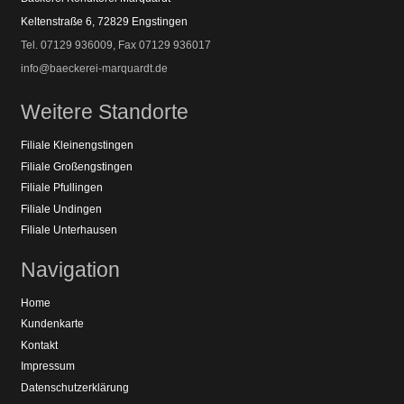
Keltenstraße 6, 72829 Engstingen
Tel. 07129 936009, Fax 07129 936017
info@baeckerei-marquardt.de
Weitere Standorte
Filiale Kleinengstingen
Filiale Großengstingen
Filiale Pfullingen
Filiale Undingen
Filiale Unterhausen
Navigation
Home
Kundenkarte
Kontakt
Impressum
Datenschutzerklärung