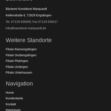
Bäckerei Konditorei Marquardt
Keltenstraße 6, 72829 Engstingen
Tel. 07129 936009, Fax 07129 936017
info@baeckerei-marquardt.de
Weitere Standorte
Filiale Kleinengstingen
Filiale Großengstingen
Filiale Pfullingen
Filiale Undingen
Filiale Unterhausen
Navigation
Home
Kundenkarte
Kontakt
Impressum