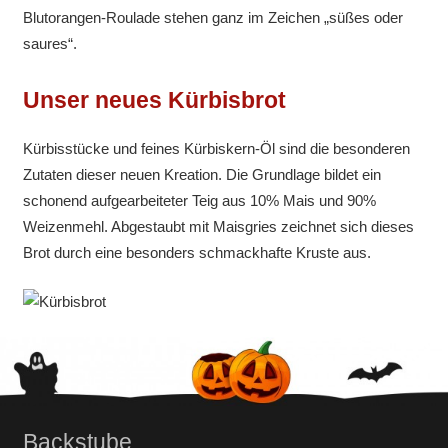
Blutorangen-Roulade stehen ganz im Zeichen „süßes oder
saures“.
Unser neues Kürbisbrot
Kürbisstücke und feines Kürbiskern-Öl sind die besonderen
Zutaten dieser neuen Kreation. Die Grundlage bildet ein
schonend aufgearbeiteter Teig aus 10% Mais und 90%
Weizenmehl. Abgestaubt mit Maisgries zeichnet sich dieses
Brot durch eine besonders schmackhafte Kruste aus.
Backstube