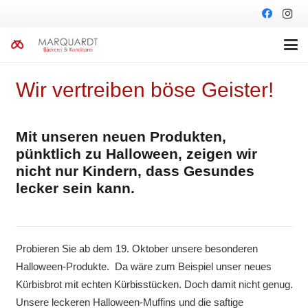
Wir vertreiben böse Geister!
Mit unseren neuen Produkten,
pünktlich zu Halloween, zeigen wir
nicht nur Kindern, dass Gesundes
lecker sein kann.
Probieren Sie ab dem 19. Oktober unsere besonderen
Halloween-Produkte. Da wäre zum Beispiel unser neues
Kürbisbrot mit echten Kürbisstücken. Doch damit nicht genug.
Unsere leckeren Halloween-Muffins und die saftige