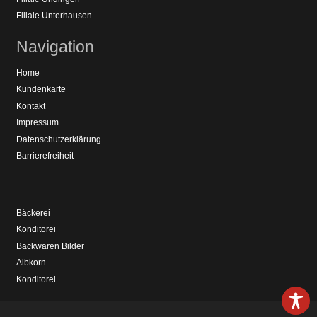
Filiale Unterhausen
Navigation
Home
Kundenkarte
Kontakt
Impressum
Datenschutzerklärung
Barrierefreiheit
Bäckerei
Konditorei
Backwaren Bilder
Albkorn
Konditorei