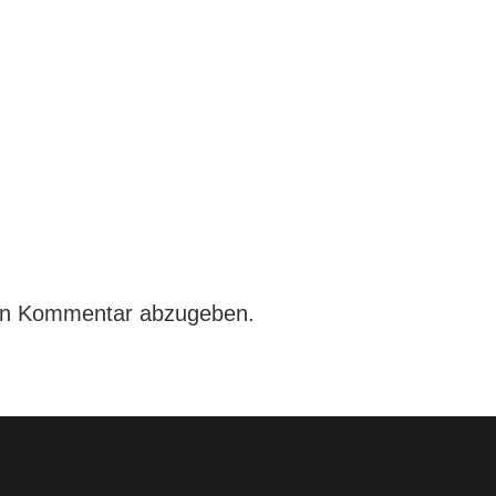
en Kommentar abzugeben.